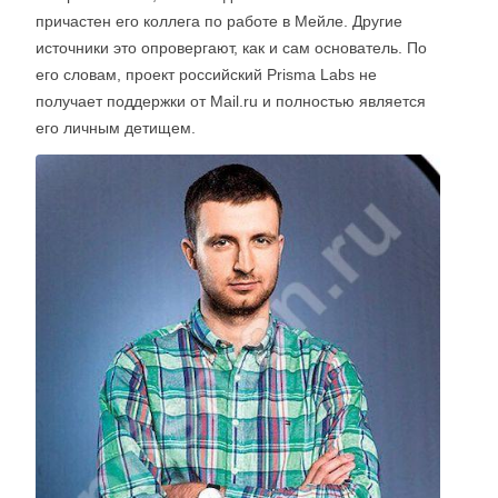
причастен его коллега по работе в Мейле. Другие
источники это опровергают, как и сам основатель. По
его словам, проект российский Prisma Labs не
получает поддержки от Mail.ru и полностью является
его личным детищем.