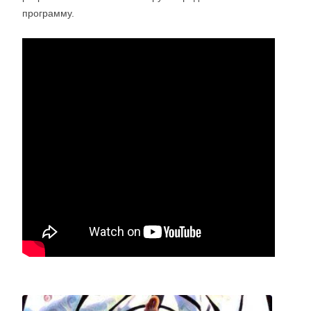
программу.