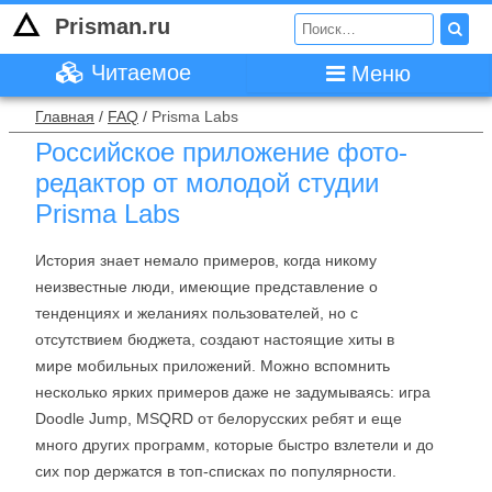
Prisman.ru
Читаемое
Меню
Главная
/
FAQ
/
Prisma Labs
Российское приложение фото-
редактор от молодой студии
Prisma Labs
История знает немало примеров, когда никому
неизвестные люди, имеющие представление о
тенденциях и желаниях пользователей, но с
отсутствием бюджета, создают настоящие хиты в
мире мобильных приложений. Можно вспомнить
несколько ярких примеров даже не задумываясь: игра
Doodle Jump, MSQRD от белорусских ребят и еще
много других программ, которые быстро взлетели и до
сих пор держатся в топ-списках по популярности.