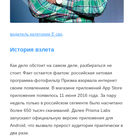
водитель категории E сво
.
История взлета
Как дело обстоит на самом деле, разбираться не
стоит. Факт остается фактом: российская хитовая
программа-фотофильтр Призма взорвала интернет
своим появлением. В магазине приложений App Store
приложение появилось 11 июня 2016 года. За пару
недель только в российском сегменте было насчитано
более 650 тысяч скачиваний. Далее Prisma Labs
запускают официальную версию приложения для
Android, что вызвало прирост аудитории практически в
два раза.