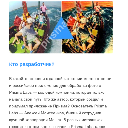
Кто разработчик?
В какой-то степени к данной категории можно отнести
и российское приложение для обработки фото от
Prisma Labs — молодой компании, которая только
начала свой путь. Кто же автор, который создал и
придумал приложение Призма? Основатель Prisma
Labs — Алексей Моисеенков, бывший сотрудник
крупной корпорации Mail.ru. В разных источниках
говорится о том, что к созданию Prisma Labs также