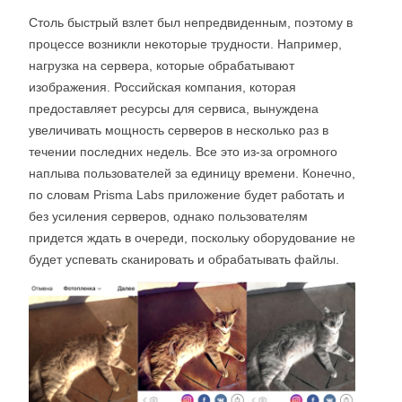
Столь быстрый взлет был непредвиденным, поэтому в
процессе возникли некоторые трудности. Например,
нагрузка на сервера, которые обрабатывают
изображения. Российская компания, которая
предоставляет ресурсы для сервиса, вынуждена
увеличивать мощность серверов в несколько раз в
течении последних недель. Все это из-за огромного
наплыва пользователей за единицу времени. Конечно,
по словам Prisma Labs приложение будет работать и
без усиления серверов, однако пользователям
придется ждать в очереди, поскольку оборудование не
будет успевать сканировать и обрабатывать файлы.